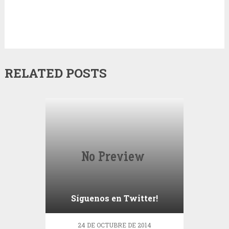
RELATED POSTS
Síguenos en Twitter!
24 DE OCTUBRE DE 2014