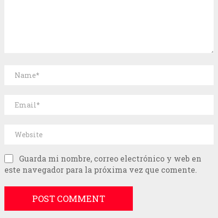
Guarda mi nombre, correo electrónico y web en
este navegador para la próxima vez que comente.