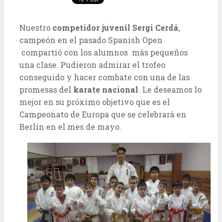
Nuestro
competidor juvenil Sergi Cerdá
,
campeón en el pasado Spanish Open
compartió con los alumnos más pequeños
una clase. Pudieron admirar el trofeo
conseguido y hacer combate con una de las
promesas del
karate nacional
. Le deseamos lo
mejor en su próximo objetivo que es el
Campeonato de Europa que se celebrará en
Berlín en el mes de mayo.