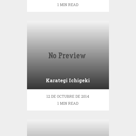
1 MIN READ
Karategi Ichigeki
12 DE OCTUBRE DE 2014
1 MIN READ