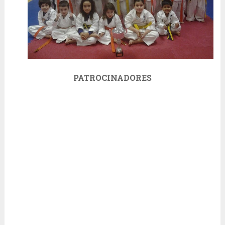
PATROCINADORES