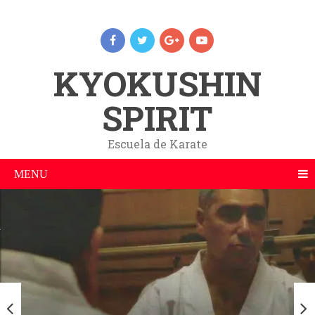
KYOKUSHIN
SPIRIT
Escuela de Karate
MENU