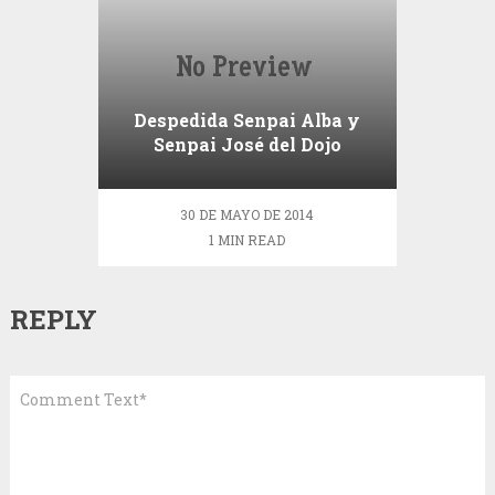
Despedida Senpai Alba y
Senpai José del Dojo
Hajime
30 DE MAYO DE 2014
1 MIN READ
REPLY