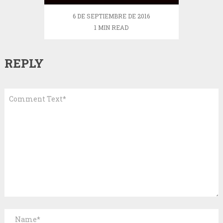
6 DE SEPTIEMBRE DE 2016
1 MIN READ
REPLY