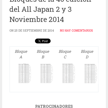
del All Japan 2 y 3
Noviembre 2014
ON
25 DE SEPTIEMBRE DE 2014
NO HAY COMENTARIOS
Bloque
Bloque
Bloque
Bloque
A
B
C
D
PATROCINADORES