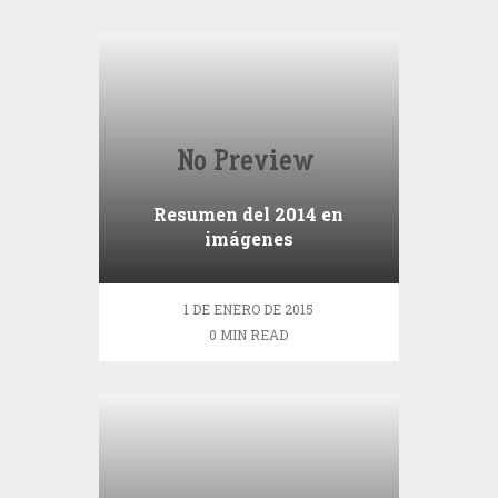
Resumen del 2014 en
imágenes
1 DE ENERO DE 2015
0 MIN READ