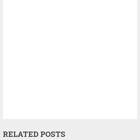
RELATED POSTS