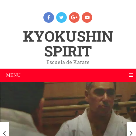
KYOKUSHIN
SPIRIT
Escuela de Karate
MENU