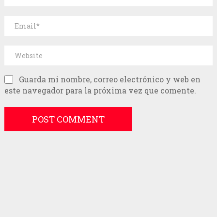
Guarda mi nombre, correo electrónico y web en
este navegador para la próxima vez que comente.