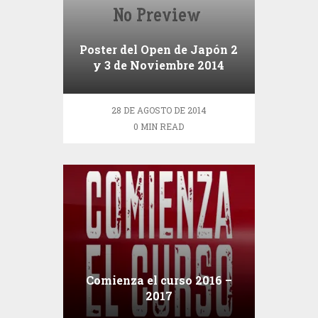
Poster del Open de Japón 2
y 3 de Noviembre 2014
28 DE AGOSTO DE 2014
0 MIN READ
Comienza el curso 2016 –
2017