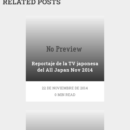
RELATED POSTS
Reportaje de la TV japonesa
del All Japan Nov 2014
22 DE NOVIEMBRE DE 2014
0 MIN READ