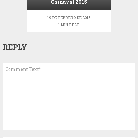
Carnaval 2015
19 DE FEBRERO DE 2015
1 MIN READ
REPLY