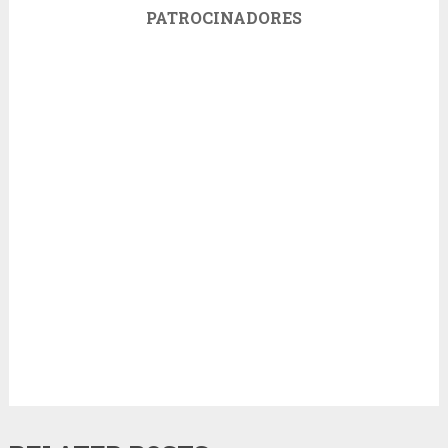
PATROCINADORES