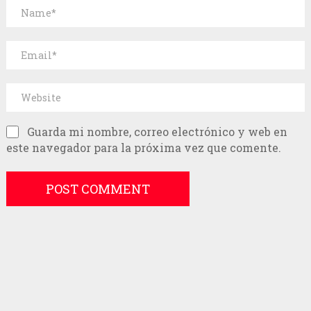
Guarda mi nombre, correo electrónico y web en
este navegador para la próxima vez que comente.