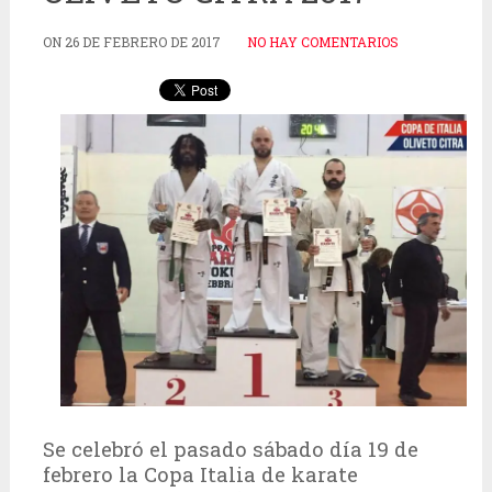
ON
26 DE FEBRERO DE 2017
NO HAY COMENTARIOS
Se celebró el pasado sábado día 19 de
febrero la Copa Italia de karate