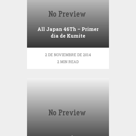
All Japan 46Th – Primer
día de Kumite
Kyokushinkai
2 DE NOVIEMBRE DE 2014
2 MIN READ