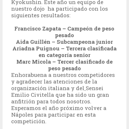
Kyokushin. Este año un equipo de
nuestro dojo
ha participado con los
siguientes resultados:
Francisco Zapata – Campeón de peso
pesado
Aida Guillén – Subcampeona junior
Ariadna Puignou – Tercera clasificada
en categoría senior
Marc Micola – Tercer clasificado de
peso pesado
Enhorabuena a nuestros competidores
y agradecer las atenciones de la
organización italiana y del
Sensei
Emilio Civitella que ha sido un gran
anfitrión para todos nosotros.
Esperamos el año próximo volver a
Nápoles para participar en esta
competición.