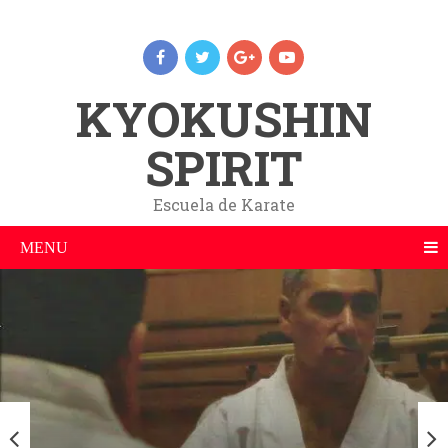
KYOKUSHIN
SPIRIT
Escuela de Karate
MENU