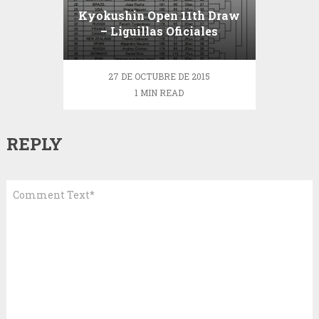
Kyokushin Open 11th Draw
– Liguillas Oficiales
27 DE OCTUBRE DE 2015
1 MIN READ
REPLY