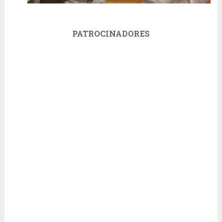
PATROCINADORES