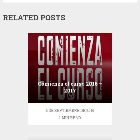
RELATED POSTS
Comienza el curso 2016 –
2017
6 DE SEPTIEMBRE DE 2016
1 MIN READ