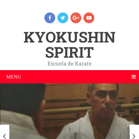
KYOKUSHIN
SPIRIT
Escuela de Karate
MENU