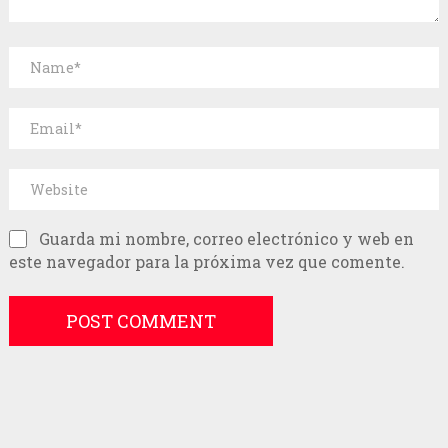
Guarda mi nombre, correo electrónico y web en
este navegador para la próxima vez que comente.