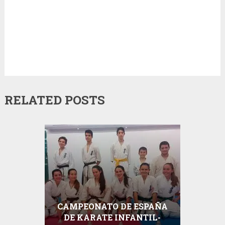
RELATED POSTS
CAMPEONATO DE ESPAÑA
DE KARATE INFANTIL-