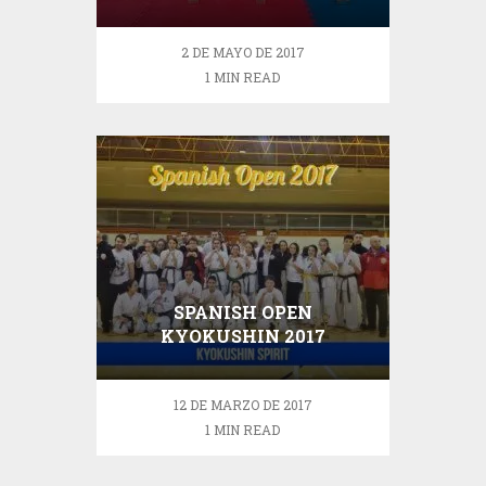
JUVENIL
2 DE MAYO DE 2017
1 MIN READ
SPANISH OPEN
KYOKUSHIN 2017
12 DE MARZO DE 2017
1 MIN READ