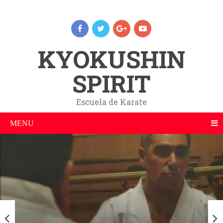
KYOKUSHIN
SPIRIT
Escuela de Karate
MENU