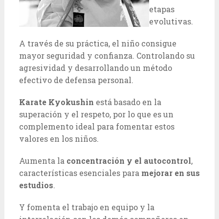
etapas
evolutivas.
A través de su práctica, el niño consigue
mayor seguridad y confianza. Controlando su
agresividad y desarrollando un método
efectivo de defensa personal.
Karate Kyokushin
está basado en la
superación y el respeto, por lo que es un
complemento ideal para fomentar estos
valores en los niños.
Aumenta la
concentración y el autocontrol
,
características esenciales para
mejorar en sus
estudios
.
Y fomenta el trabajo en equipo y la