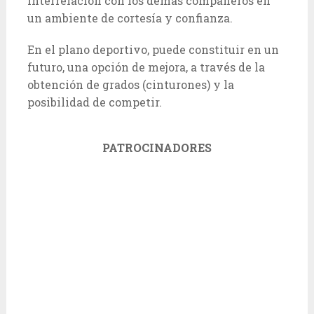
interrelación con los demás compañeros en
un ambiente de cortesía y confianza.
En el plano deportivo, puede constituir en un
futuro, una opción de mejora, a través de la
obtención de grados (cinturones) y la
posibilidad de competir.
PATROCINADORES