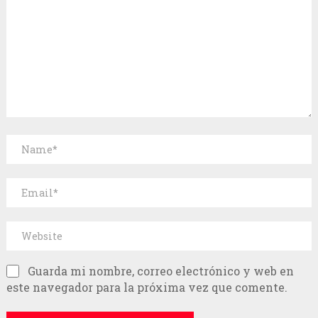
Guarda mi nombre, correo electrónico y web en
este navegador para la próxima vez que comente.