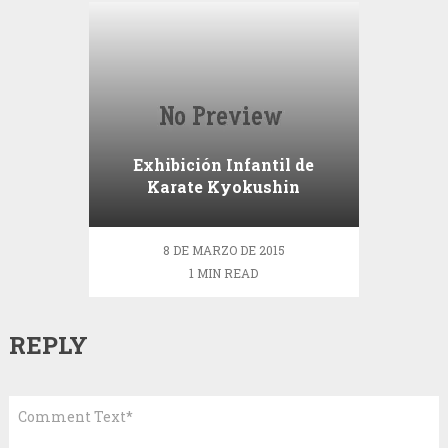
Exhibición Infantil de
Karate Kyokushin
8 DE MARZO DE 2015
1 MIN READ
REPLY